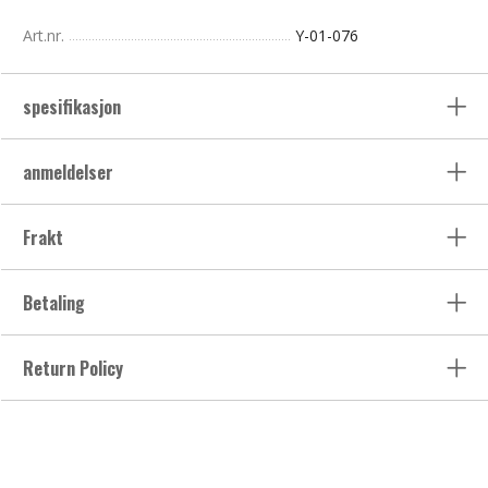
Art.nr.
Y-01-076
spesifikasjon
anmeldelser
Frakt
Betaling
Return Policy