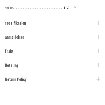
Art.nr.
T-C-119
spesifikasjon
anmeldelser
Frakt
Betaling
Return Policy