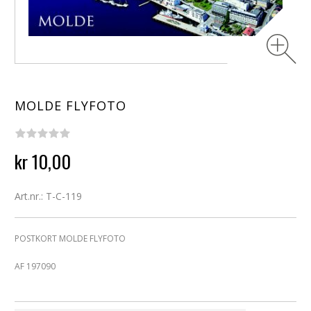
MOLDE FLYFOTO
kr 10,00
Art.nr.: T-C-119
POSTKORT MOLDE FLYFOTO
AF 197090