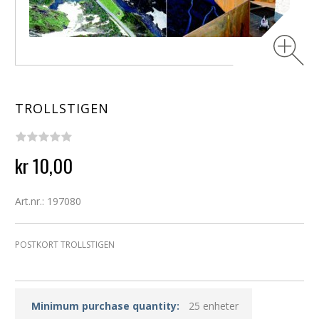
TROLLSTIGEN
kr 10,00
Art.nr.: 197080
POSTKORT TROLLSTIGEN
Minimum purchase quantity:
25 enheter