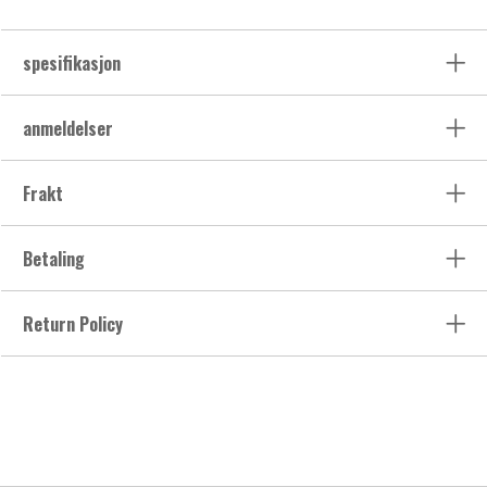
spesifikasjon
anmeldelser
Frakt
Betaling
Return Policy