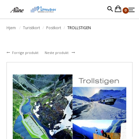
0
Hjem
Turistkort
Postkort
TROLLSTIGEN
Forrige produkt
Neste produkt