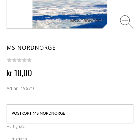
MS NORDNORGE
kr 10,00
Art.nr.: 196710
POSTKORT MS NORDNORGE
Hurtigruta
Hurtigruten