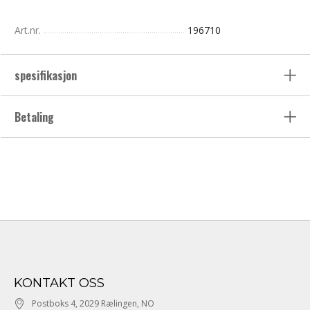
Art.nr.
196710
spesifikasjon
Betaling
KONTAKT OSS
Postboks 4, 2029 Rælingen, NO