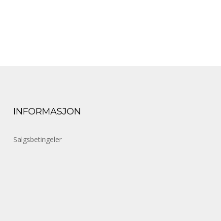
INFORMASJON
Salgsbetingeler