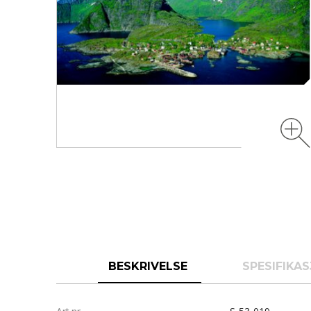
BESKRIVELSE
SPESIFIKA