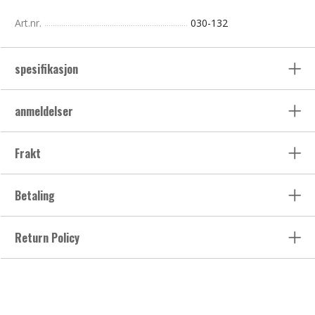
Art.nr.
030-132
spesifikasjon
anmeldelser
Frakt
Betaling
Return Policy