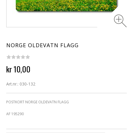
NORGE OLDEVATN FLAGG
kr 10,00
Art.nr.: 030-132
POSTKORT NORGE OLDEVATN FLAGG
AF 195290