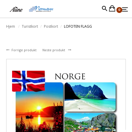
0
Hjem
Turistkort
Postkort
LOFOTEN FLAGG
Forrige produkt
Neste produkt