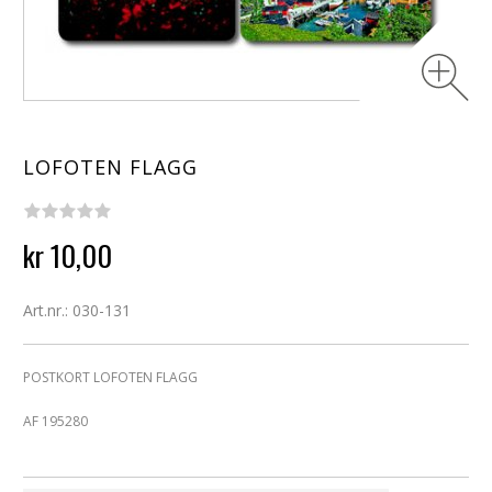
LOFOTEN FLAGG
kr 10,00
Art.nr.: 030-131
POSTKORT LOFOTEN FLAGG
AF 195280