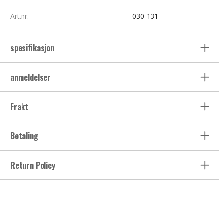
Art.nr.
030-131
spesifikasjon
anmeldelser
Frakt
Betaling
Return Policy