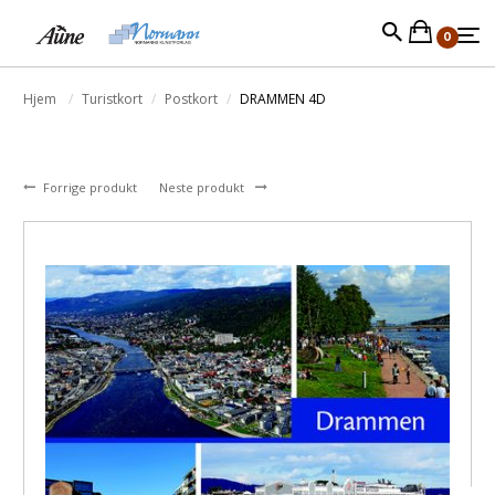
0
Hjem
Turistkort
Postkort
DRAMMEN 4D
Forrige produkt
Neste produkt