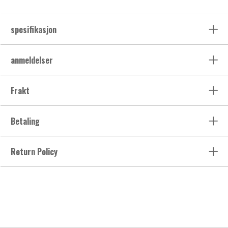
spesifikasjon
anmeldelser
Frakt
Betaling
Return Policy