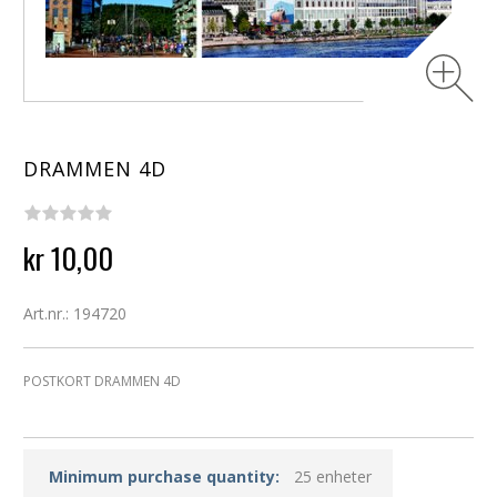
DRAMMEN 4D
kr 10,00
Art.nr.: 194720
POSTKORT DRAMMEN 4D
Minimum purchase quantity:
25 enheter