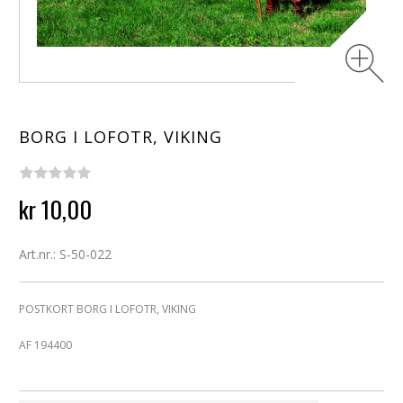
BORG I LOFOTR, VIKING
kr 10,00
Art.nr.: S-50-022
POSTKORT BORG I LOFOTR, VIKING
AF 194400