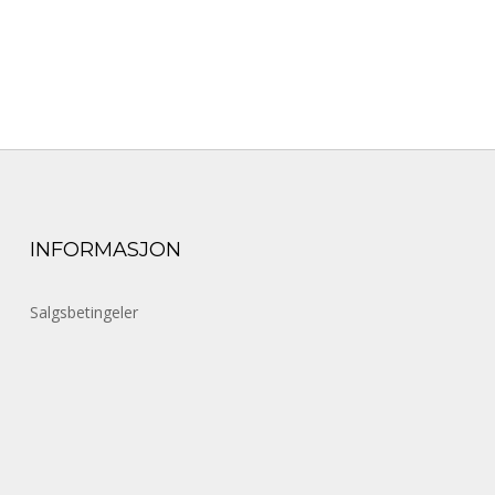
INFORMASJON
Salgsbetingeler