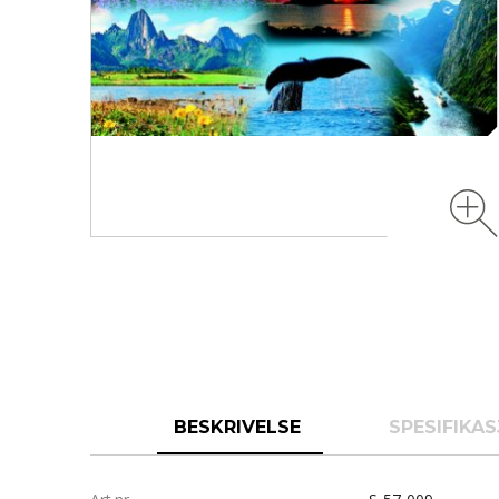
BESKRIVELSE
SPESIFIKA