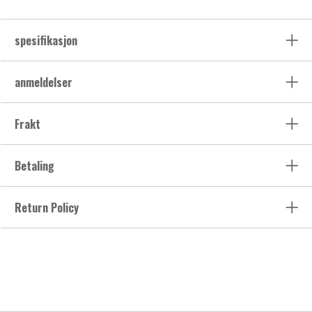
spesifikasjon
anmeldelser
Frakt
Betaling
Return Policy