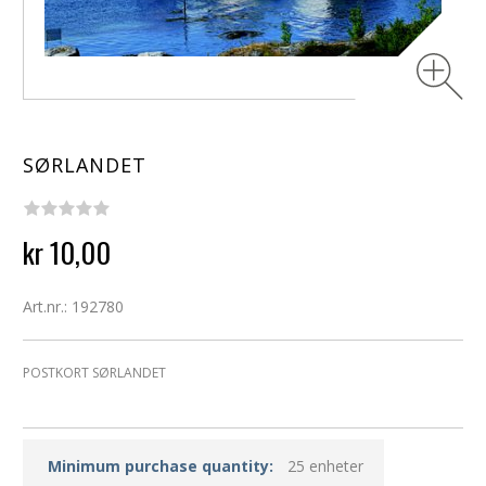
SØRLANDET
kr 10,00
Art.nr.: 192780
POSTKORT SØRLANDET
Minimum purchase quantity:
25 enheter