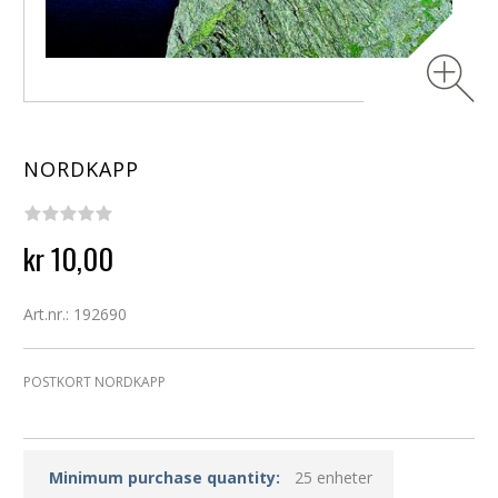
NORDKAPP
kr 10,00
Art.nr.: 192690
POSTKORT NORDKAPP
Minimum purchase quantity:
25 enheter