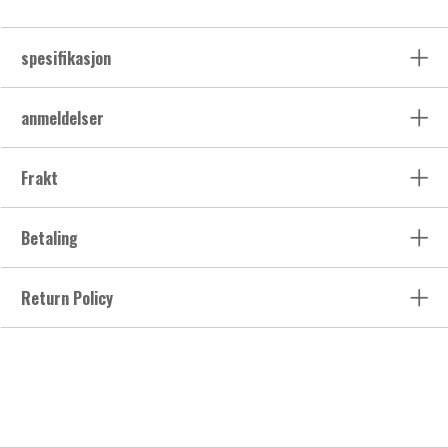
spesifikasjon
anmeldelser
Frakt
Betaling
Return Policy