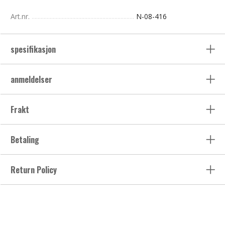
Art.nr.
N-08-416
spesifikasjon
anmeldelser
Frakt
Betaling
Return Policy