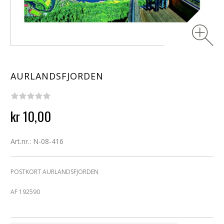
AURLANDSFJORDEN
kr 10,00
Art.nr.: N-08-416
POSTKORT AURLANDSFJORDEN
AF 192590