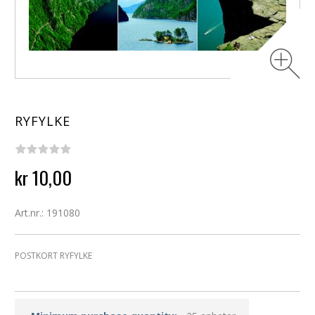
RYFYLKE
kr 10,00
Art.nr.: 191080
POSTKORT RYFYLKE