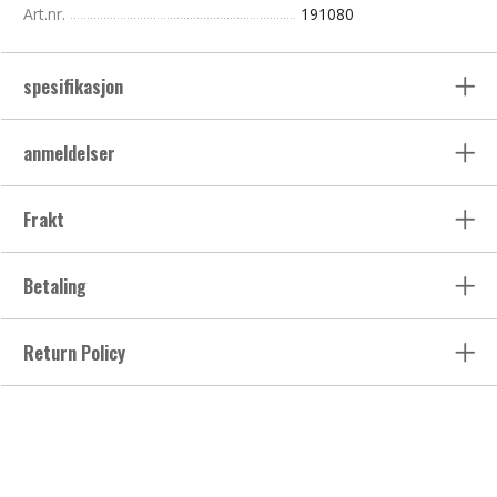
Art.nr.
191080
spesifikasjon
anmeldelser
Frakt
Betaling
Return Policy