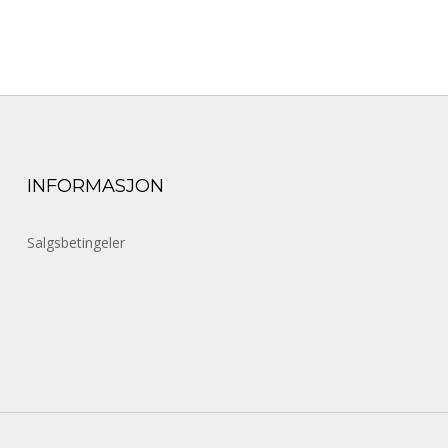
INFORMASJON
Salgsbetingeler