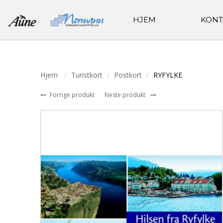
HJEM
KONT
Hjem
Turistkort
Postkort
RYFYLKE
Forrige produkt
Neste produkt