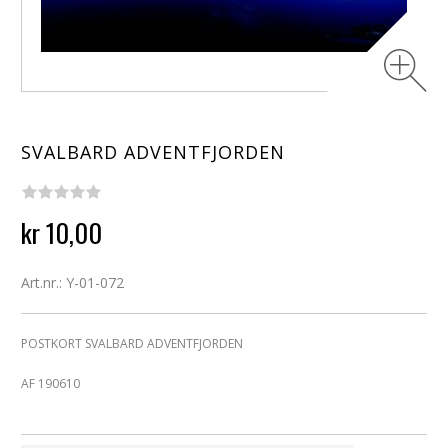
SVALBARD ADVENTFJORDEN
kr 10,00
Art.nr.: Y-01-072
POSTKORT SVALBARD ADVENTFJORDEN
AF 190610