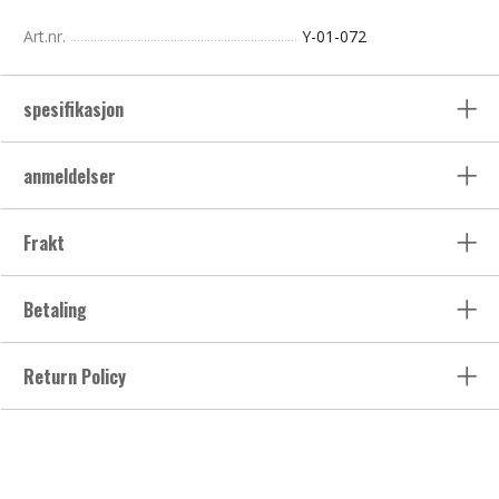
Art.nr.
Y-01-072
spesifikasjon
anmeldelser
Frakt
Betaling
Return Policy