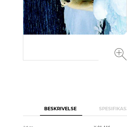
BESKRIVELSE
SPESIFIKA