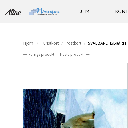
HJEM
KONT
Hjem
Turistkort
Postkort
SVALBARD ISBJØRN
Forrige produkt
Neste produkt