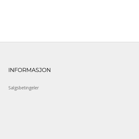
INFORMASJON
Salgsbetingeler