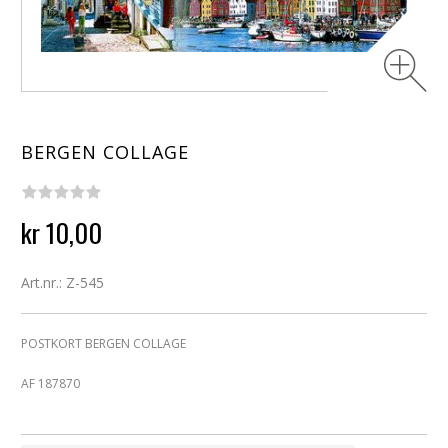
BERGEN COLLAGE
kr 10,00
Art.nr.: Z-545
POSTKORT BERGEN COLLAGE
AF 187870