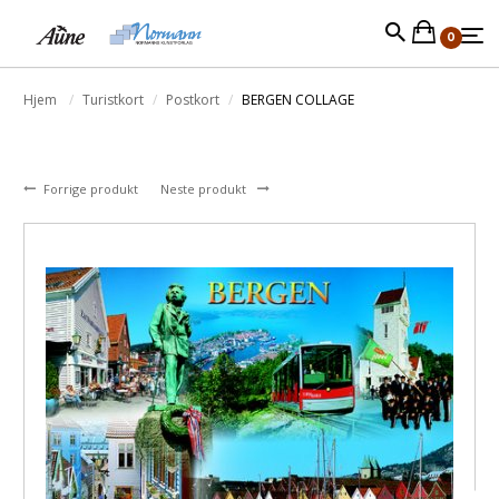
0
Hjem
Turistkort
Postkort
BERGEN COLLAGE
Forrige produkt
Neste produkt