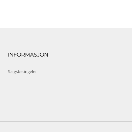
INFORMASJON
Salgsbetingeler