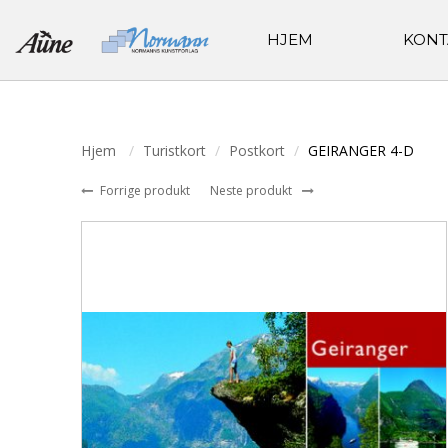
HJEM
KONT
Hjem
Turistkort
Postkort
GEIRANGER 4-D
Forrige produkt
Neste produkt