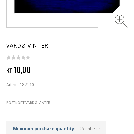
VARDØ VINTER
kr 10,00
Art.nr.: 187110
POSTKORT VARDØ VINTER
Minimum purchase quantity:
25 enheter