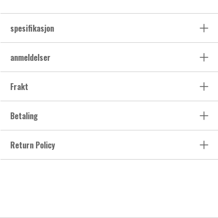
spesifikasjon
anmeldelser
Frakt
Betaling
Return Policy