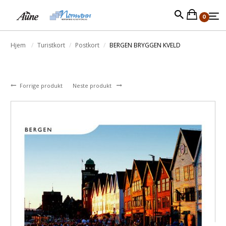
0
Hjem
Turistkort
Postkort
BERGEN BRYGGEN KVELD
Forrige produkt
Neste produkt