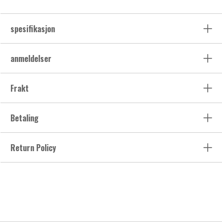
spesifikasjon
anmeldelser
Frakt
Betaling
Return Policy