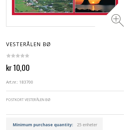
VESTERÅLEN BØ
kr 10,00
Art.nr.: 183700
POSTKORT VESTERÅLEN BØ
Minimum purchase quantity:
25 enheter