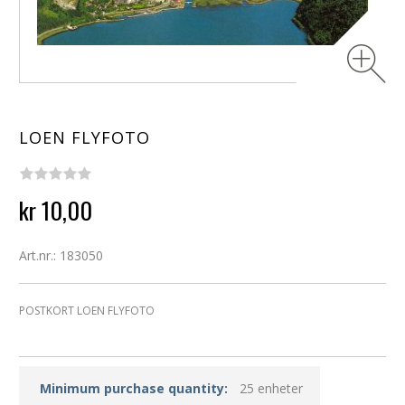
LOEN FLYFOTO
kr 10,00
Art.nr.: 183050
POSTKORT LOEN FLYFOTO
Minimum purchase quantity:
25 enheter