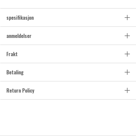
spesifikasjon
anmeldelser
Frakt
Betaling
Return Policy