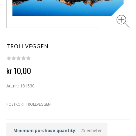
TROLLVEGGEN
kr 10,00
Art.nr.: 181530
POSTKORT TROLLVEGGEN
Minimum purchase quantity:
25 enheter