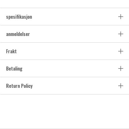
spesifikasjon
anmeldelser
Frakt
Betaling
Return Policy