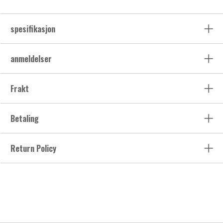
spesifikasjon
anmeldelser
Frakt
Betaling
Return Policy