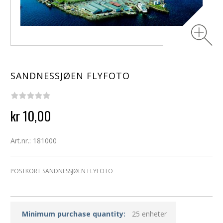
SANDNESSJØEN FLYFOTO
kr 10,00
Art.nr.: 181000
POSTKORT SANDNESSJØEN FLYFOTO
Minimum purchase quantity:
25 enheter