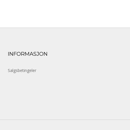
INFORMASJON
Salgsbetingeler