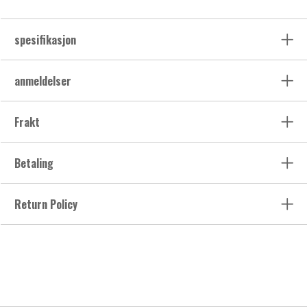
spesifikasjon
anmeldelser
Frakt
Betaling
Return Policy