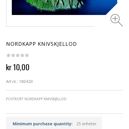
NORDKAPP KNIVSKJELLOD
kr 10,00
Art.nr.: 180420
POSTKORT NORDKAPP KNIVSKJELLOD
Minimum purchase quantity:
25 enheter