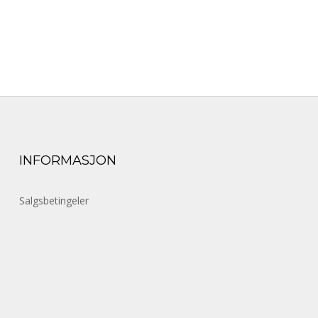
INFORMASJON
Salgsbetingeler