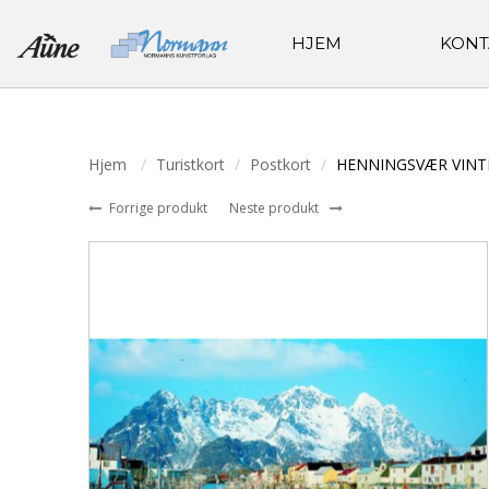
HJEM
KONT
Hjem
Turistkort
Postkort
HENNINGSVÆR VINT
Forrige produkt
Neste produkt