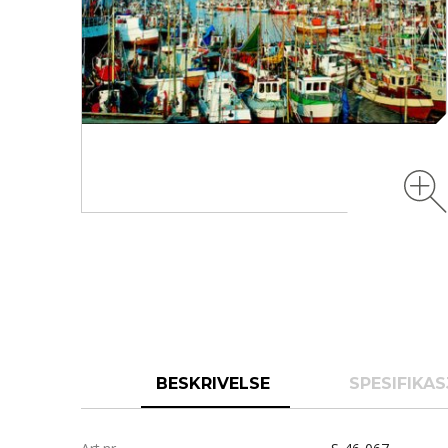
BESKRIVELSE
SPESIFIKA