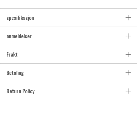
spesifikasjon
anmeldelser
Frakt
Betaling
Return Policy