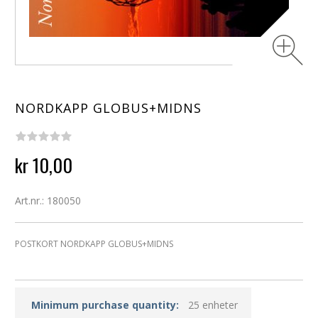
NORDKAPP GLOBUS+MIDNS
kr 10,00
Art.nr.: 180050
POSTKORT NORDKAPP GLOBUS+MIDNS
Minimum purchase quantity:
25 enheter