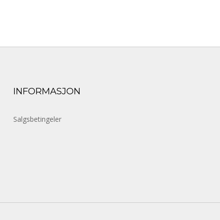
INFORMASJON
Salgsbetingeler