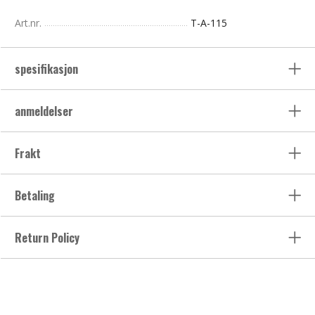
Art.nr.
T-A-115
spesifikasjon
anmeldelser
Frakt
Betaling
Return Policy