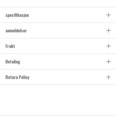
spesifikasjon
anmeldelser
Frakt
Betaling
Return Policy