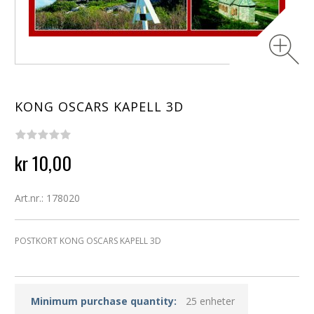
KONG OSCARS KAPELL 3D
kr 10,00
Art.nr.: 178020
POSTKORT KONG OSCARS KAPELL 3D
Minimum purchase quantity:
25 enheter