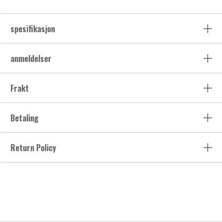
spesifikasjon
anmeldelser
Frakt
Betaling
Return Policy