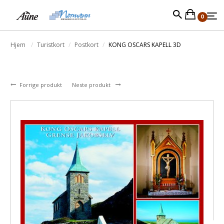
0
Hjem
Turistkort
Postkort
KONG OSCARS KAPELL 3D
Forrige produkt
Neste produkt