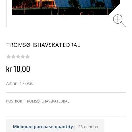
TROMSØ ISHAVSKATEDRAL
kr 10,00
Art.nr.: 177930
POSTKORT TROMSØ ISHAVSKATEDRAL
Minimum purchase quantity:
25 enheter