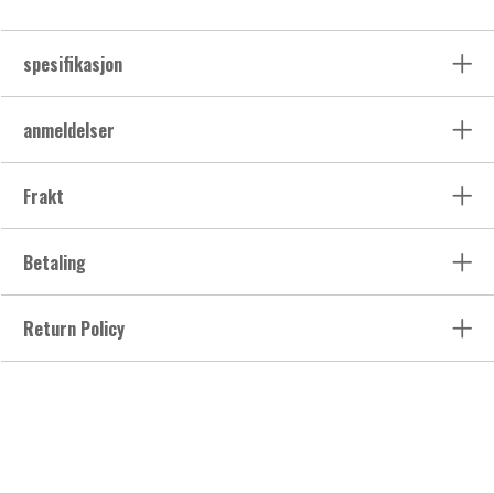
spesifikasjon
anmeldelser
Frakt
Betaling
Return Policy