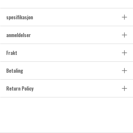
spesifikasjon
anmeldelser
Frakt
Betaling
Return Policy