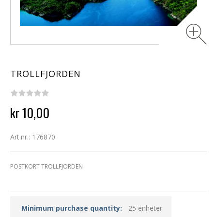
TROLLFJORDEN
kr 10,00
Art.nr.: 176870
POSTKORT TROLLFJORDEN
Minimum purchase quantity:
25 enheter