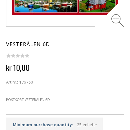
VESTERÅLEN 6D
kr 10,00
Art.nr.: 176750
POSTKORT VESTERÅLEN 6D
Minimum purchase quantity:
25 enheter