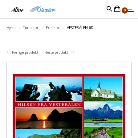
0
Hjem
Turistkort
Postkort
VESTERÅLEN 6D
Forrige produkt
Neste produkt