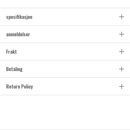
spesifikasjon
anmeldelser
Frakt
Betaling
Return Policy