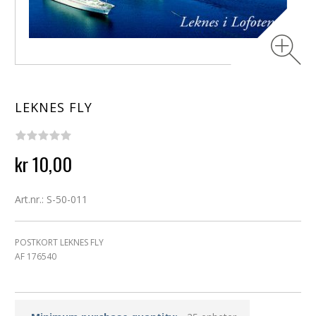
LEKNES FLY
kr 10,00
Art.nr.: S-50-011
POSTKORT LEKNES FLY
AF 176540