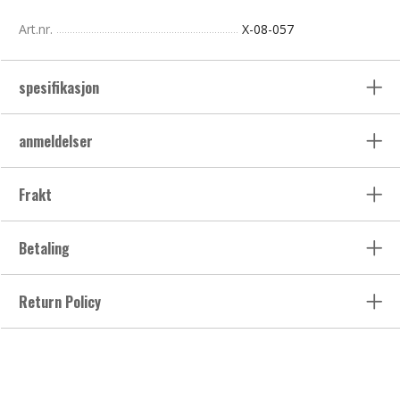
Art.nr.
X-08-057
spesifikasjon
anmeldelser
Frakt
Betaling
Return Policy