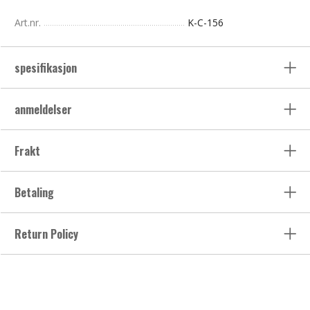
Art.nr.
K-C-156
spesifikasjon
anmeldelser
Frakt
Betaling
Return Policy