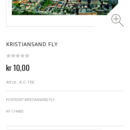
KRISTIANSAND FLY
kr 10,00
Art.nr.: K-C-156
POSTKORT KRISTIANSAND FLY
AF 174480