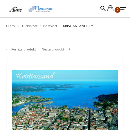
0
Hjem
Turistkort
Postkort
KRISTIANSAND FLY
Forrige produkt
Neste produkt