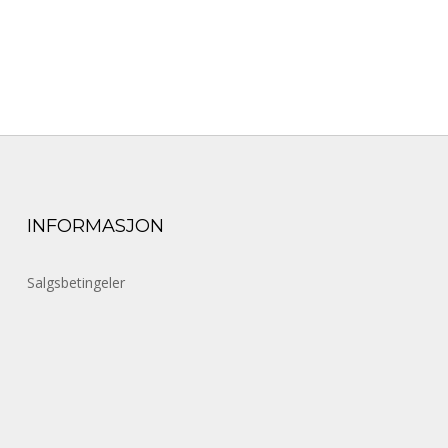
INFORMASJON
Salgsbetingeler