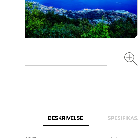
BESKRIVELSE
SPESIFIKA