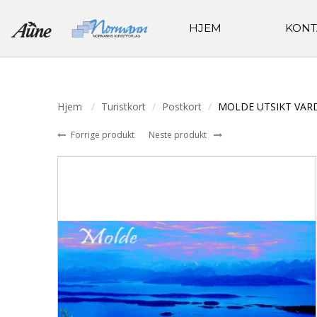
HJEM
KONT
Hjem
Turistkort
Postkort
MOLDE UTSIKT VAR
Forrige produkt
Neste produkt