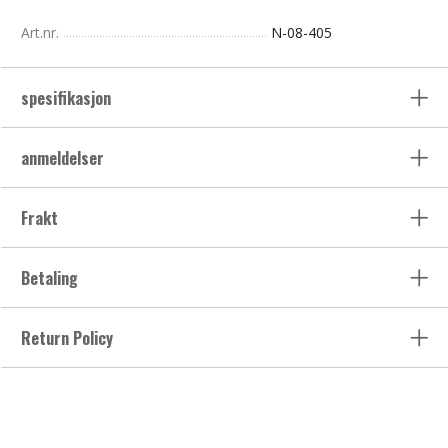
Art.nr.
N-08-405
spesifikasjon
anmeldelser
Frakt
Betaling
Return Policy