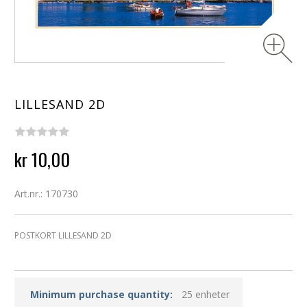
LILLESAND 2D
kr 10,00
Art.nr.: 170730
POSTKORT LILLESAND 2D
Minimum purchase quantity:
25 enheter