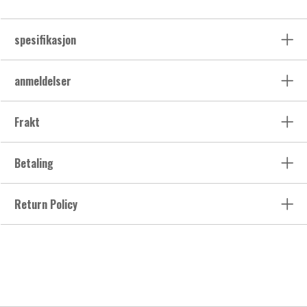
spesifikasjon
anmeldelser
Frakt
Betaling
Return Policy