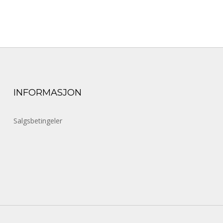
INFORMASJON
Salgsbetingeler