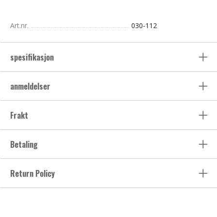
Art.nr.
030-112
spesifikasjon
anmeldelser
Frakt
Betaling
Return Policy