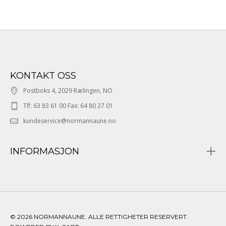
KONTAKT OSS
Postboks 4, 2029 Rælingen, NO
Tlf: 63 83 61 00 Fax: 64 80 27 01
kundeservice@normannaune.no
INFORMASJON
© 2026 NORMANNAUNE. ALLE RETTIGHETER RESERVERT.