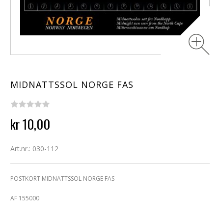
MIDNATTSSOL NORGE FAS
kr 10,00
Art.nr.: 030-112
POSTKORT MIDNATTSSOL NORGE FAS
AF 155000