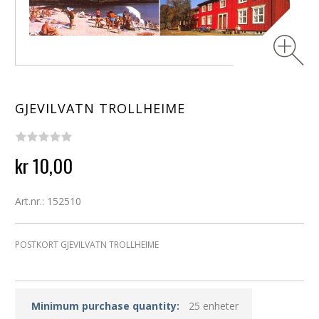
GJEVILVATN TROLLHEIME
kr 10,00
Art.nr.: 152510
POSTKORT GJEVILVATN TROLLHEIME
Minimum purchase quantity:
25 enheter