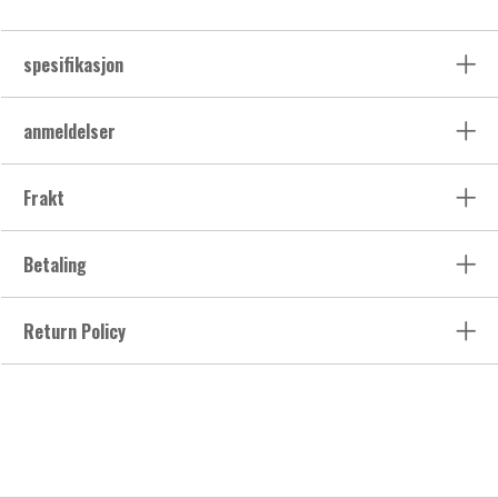
spesifikasjon
anmeldelser
Frakt
Betaling
Return Policy