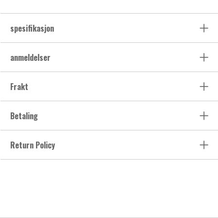
spesifikasjon
anmeldelser
Frakt
Betaling
Return Policy