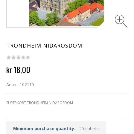
TRONDHEIM NIDAROSDOM
kr 18,00
Art.nr.: 102115
SUPERKORT TRONDHEIM NIDAROSDOM
Minimum purchase quantity:
25 enheter