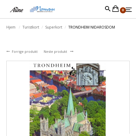
0
Hjem
Turistkort
Superkort
TRONDHEIM NIDAROSDOM
Forrige produkt
Neste produkt