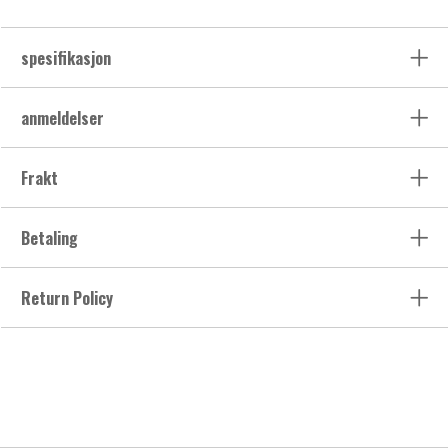
spesifikasjon
anmeldelser
Frakt
Betaling
Return Policy