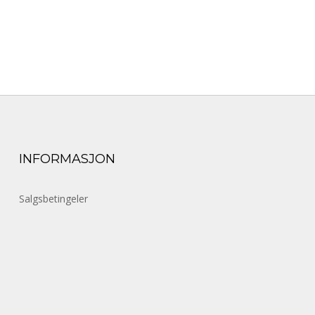
INFORMASJON
Salgsbetingeler