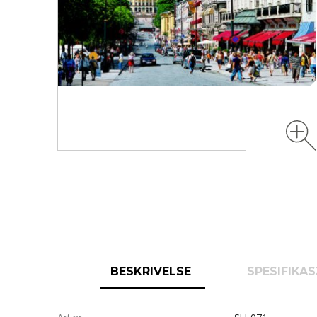
BESKRIVELSE
SPESIFIKA