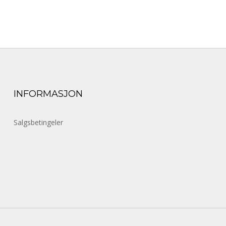
INFORMASJON
Salgsbetingeler