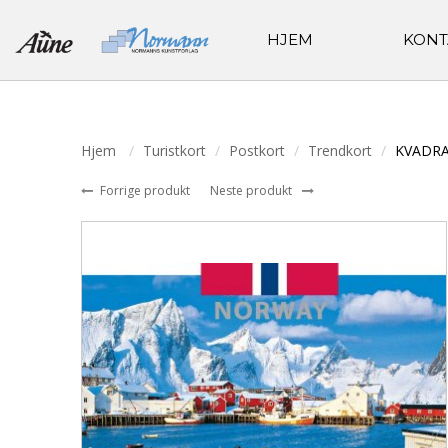
HJEM
KONT
Hjem
Turistkort
Postkort
Trendkort
KVADRA
Forrige produkt
Neste produkt