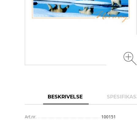
BESKRIVELSE
SPESIFIKA
Art.nr.
100151